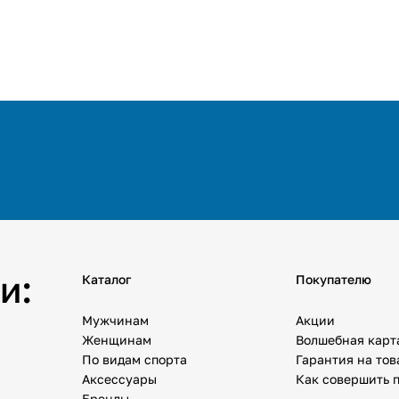
и:
Каталог
Покупателю
Мужчинам
Акции
Женщинам
Волшебная карт
По видам спорта
Гарантия на то
Аксессуары
Как совершить 
Бренды