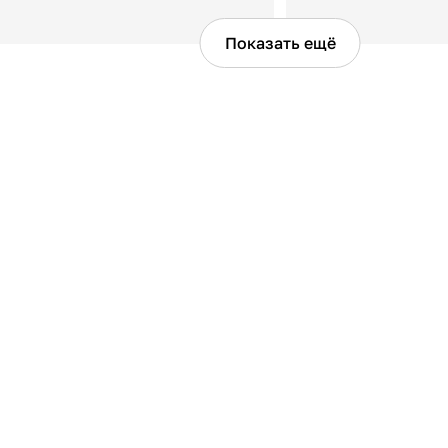
Показать ещё