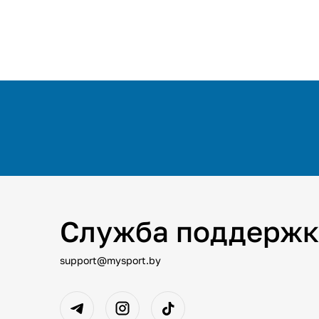
Служба поддержк
support@mysport.by