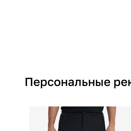
Персональные ре