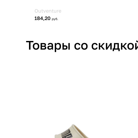
Товары со скидко