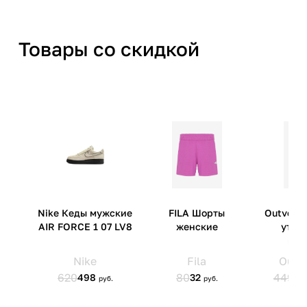
Товары со скидкой