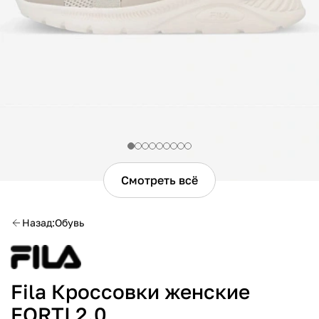
Смотреть всё
Назад
Обувь
Fila Кроссовки женские
FORTI 2.0