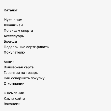
Каталог
Мужчинам
Женщинам
По видам спорта
Аксессуары
Бренды
Подарочные сертификаты
Покупателю
Акции
Волшебная карта
Гарантия на товары
Как совершить покупку
О компании
О компании
Карта сайта
Вакансии