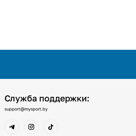
Служба поддержки:
support@mysport.by