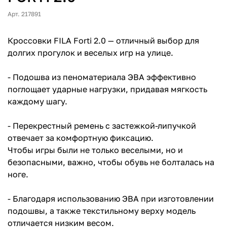
Арт. 217891
Кроссовки FILA Forti 2.0 — отличный выбор для
долгих прогулок и веселых игр на улице.
- Подошва из пеноматериала ЭВА эффективно
поглощает ударные нагрузки, придавая мягкость
каждому шагу.
- Перекрестный ремень с застежкой-липучкой
отвечает за комфортную фиксацию.
Чтобы игры были не только веселыми, но и
безопасными, важно, чтобы обувь не болталась на
ноге.
- Благодаря использованию ЭВА при изготовлении
подошвы, а также текстильному верху модель
отличается низким весом.