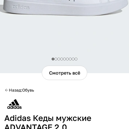
Смотреть всё
Назад
Обувь
Adidas Кеды мужские
ADVANTAGE 2.0