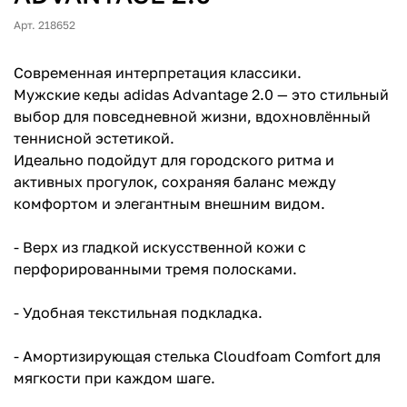
Арт. 218652
Современная интерпретация классики.
Мужские кеды adidas Advantage 2.0 — это стильный
выбор для повседневной жизни, вдохновлённый
теннисной эстетикой.
Идеально подойдут для городского ритма и
активных прогулок, сохраняя баланс между
комфортом и элегантным внешним видом.
- Верх из гладкой искусственной кожи с
перфорированными тремя полосками.
- Удобная текстильная подкладка.
- Амортизирующая стелька Cloudfoam Comfort для
мягкости при каждом шаге.