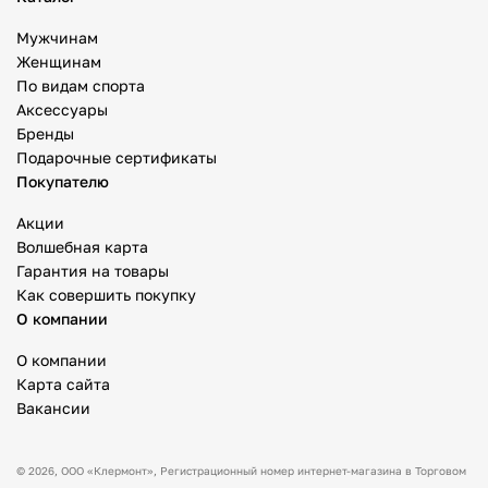
Мужчинам
Женщинам
По видам спорта
Аксессуары
Бренды
Подарочные сертификаты
Покупателю
Акции
Волшебная карта
Гарантия на товары
Как совершить покупку
О компании
О компании
Карта сайта
Вакансии
© 2026,
ООО «Клермонт»
, Регистрационный номер интернет-магазина в Торговом