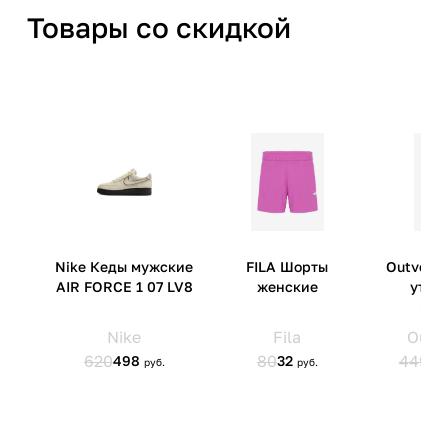
Товары со скидкой