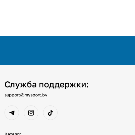
Служба поддержки:
support@mysport.by
Каталог