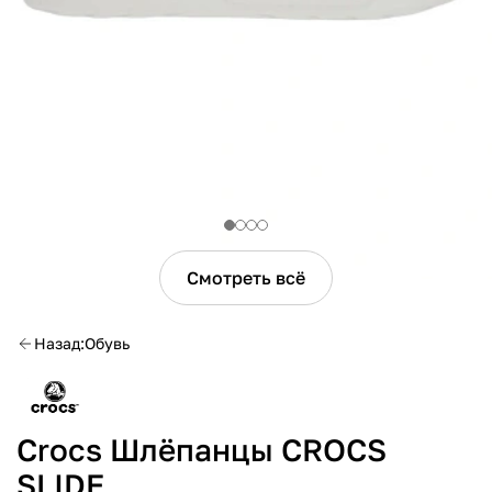
Смотреть всё
Назад
Обувь
Crocs Шлёпанцы CROCS
SLIDE