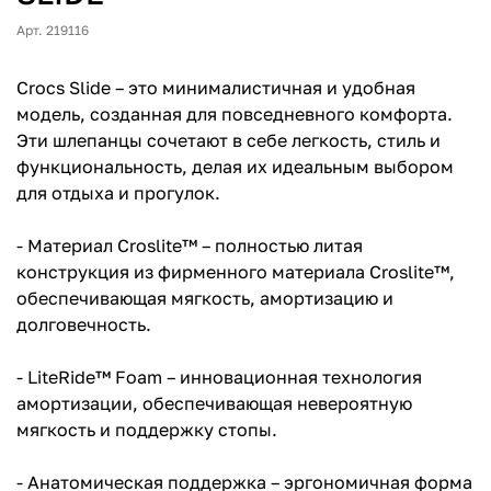
Арт. 219116
Crocs Slide – это минималистичная и удобная
модель, созданная для повседневного комфорта.
Эти шлепанцы сочетают в себе легкость, стиль и
функциональность, делая их идеальным выбором
для отдыха и прогулок.
- Материал Croslite™ – полностью литая
конструкция из фирменного материала Croslite™,
обеспечивающая мягкость, амортизацию и
долговечность.
- LiteRide™ Foam – инновационная технология
амортизации, обеспечивающая невероятную
мягкость и поддержку стопы.
- Анатомическая поддержка – эргономичная форма