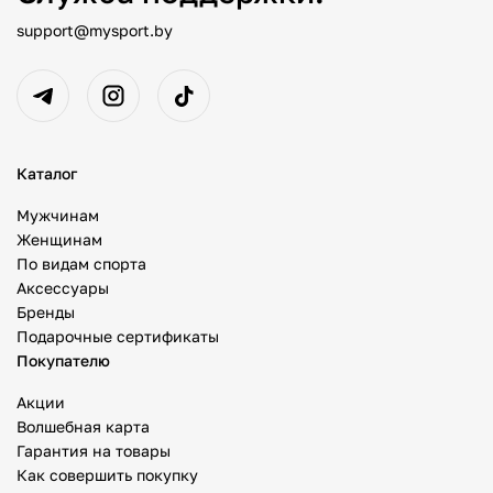
support@mysport.by
Каталог
Мужчинам
Женщинам
По видам спорта
Аксессуары
Бренды
Подарочные сертификаты
Покупателю
Акции
Волшебная карта
Гарантия на товары
Как совершить покупку