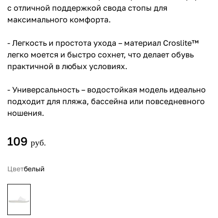
с отличной поддержкой свода стопы для
максимального комфорта.
- Легкость и простота ухода – материал Croslite™
легко моется и быстро сохнет, что делает обувь
практичной в любых условиях.
- Универсальность – водостойкая модель идеально
подходит для пляжа, бассейна или повседневного
ношения.
109
руб.
Цвет
белый