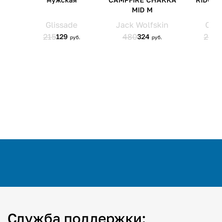
Служба поддержки: