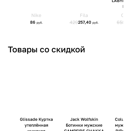
Товары со скидкой