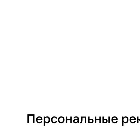
Персональные ре