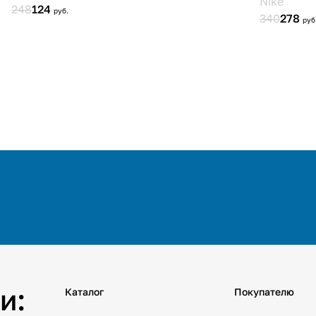
и:
Каталог
Покупателю