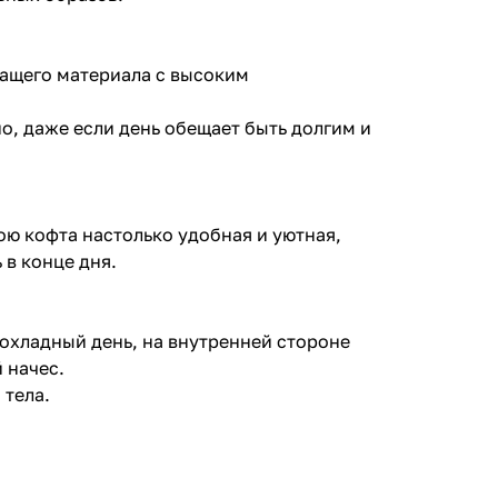
ащего материала с высоким
о, даже если день обещает быть долгим и
ою кофта настолько удобная и уютная,
 в конце дня.
рохладный день, на внутренней стороне
 начес.
 тела.