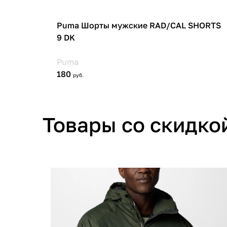
Товары со скидко