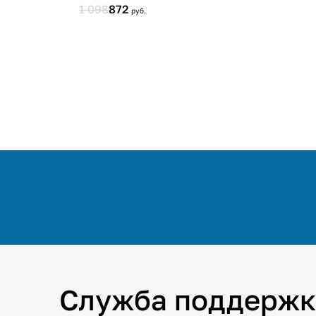
Служба поддержк