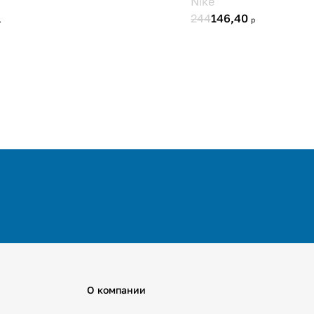
О компании