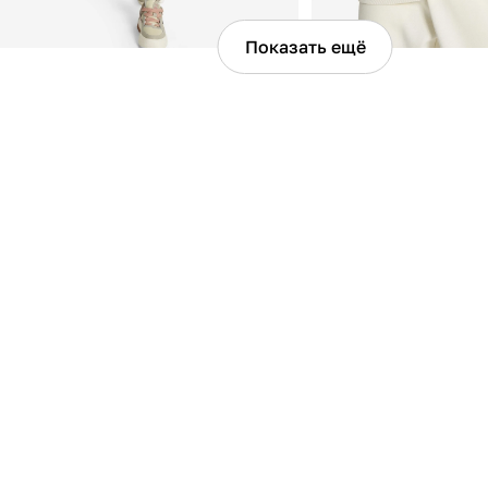
Показать ещё