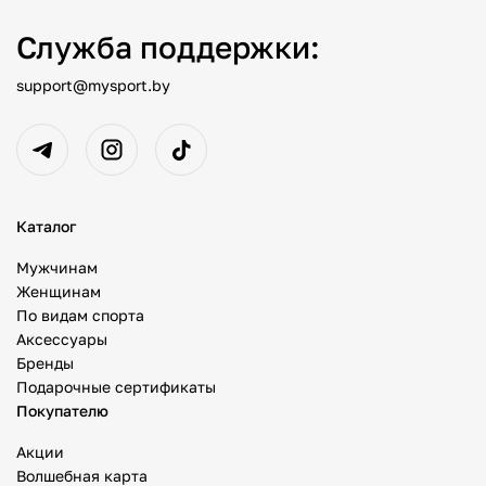
Служба поддержки:
support@mysport.by
Каталог
Мужчинам
Женщинам
По видам спорта
Аксессуары
Бренды
Подарочные сертификаты
Покупателю
Акции
Волшебная карта