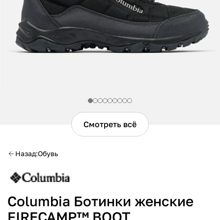
Смотреть всё
Назад
Обувь
Columbia Ботинки женские
FIRECAMP™ BOOT