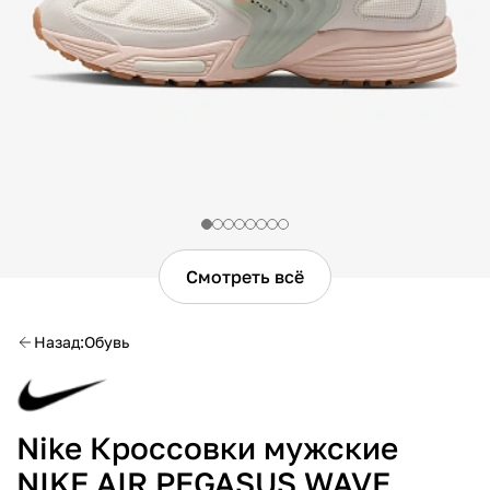
Смотреть всё
Назад
Обувь
Nike Кроссовки мужские
NIKE AIR PEGASUS WAVE