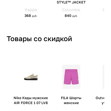
Товары со скидкой