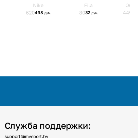
Служба поддержки:
support@mysport.by