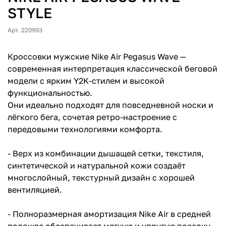
STYLE
Арт. 220993
Кроссовки мужские Nike Air Pegasus Wave —
современная интерпретация классической беговой
модели с ярким Y2K-стилем и высокой
функциональностью.
Они идеально подходят для повседневной носки и
лёгкого бега, сочетая ретро-настроение с
передовыми технологиями комфорта.
- Верх из комбинации дышащей сетки, текстиля,
синтетической и натуральной кожи создаёт
многослойный, текстурный дизайн с хорошей
вентиляцией.
- Полноразмерная амортизация Nike Air в средней