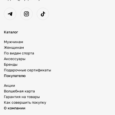
Каталог
Мужчинам
Женщинам
По видам спорта
Аксессуары
Бренды
Подарочные сертификаты
Покупателю
Акции
Волшебная карта
Гарантия на товары
Как совершить покупку
О компании