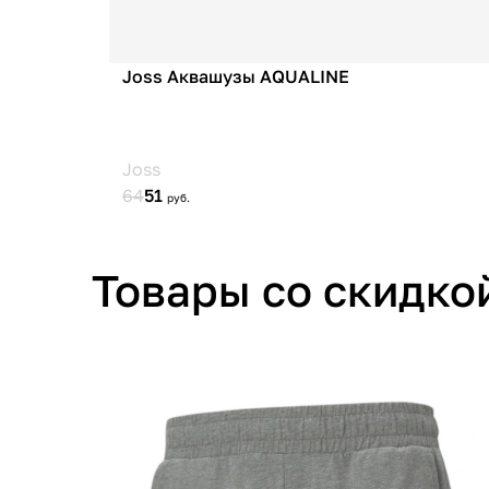
Товары со скидко