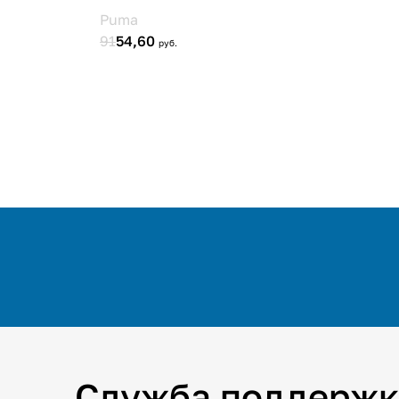
Служба поддержк