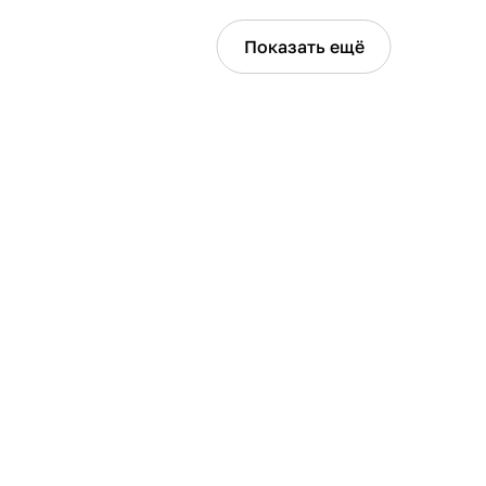
Показать ещё