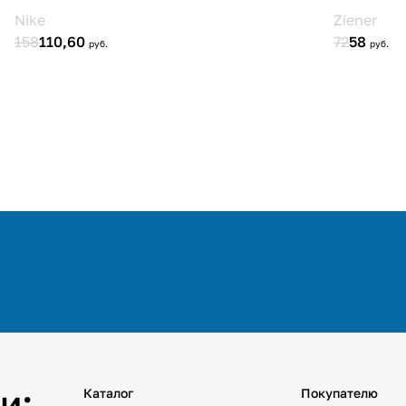
и:
Каталог
Покупателю