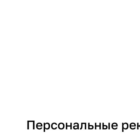
Персональные ре