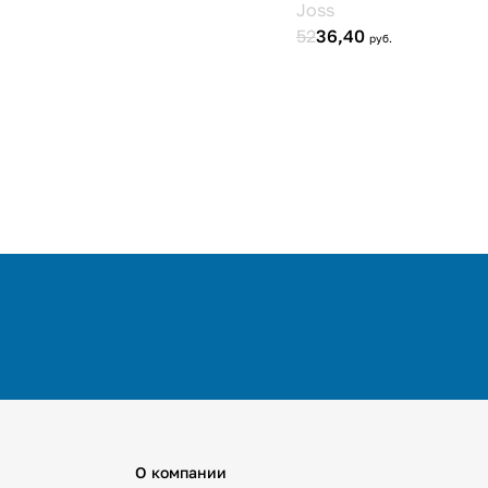
О компании