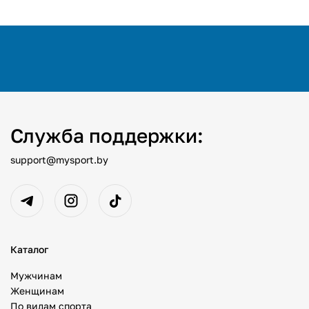
Служба поддержки:
support@mysport.by
Каталог
Мужчинам
Женщинам
По видам спорта