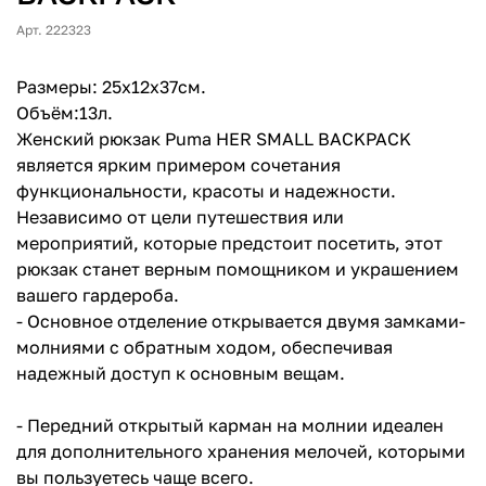
Арт. 222323
Размеры: 25х12х37см.
Объём:13л.
Женский рюкзак Puma HER SMALL BACKPACK
является ярким примером сочетания
функциональности, красоты и надежности.
Независимо от цели путешествия или
мероприятий, которые предстоит посетить, этот
рюкзак станет верным помощником и украшением
вашего гардероба.
- Основное отделение открывается двумя замками-
молниями с обратным ходом, обеспечивая
надежный доступ к основным вещам.
- Передний открытый карман на молнии идеален
для дополнительного хранения мелочей, которыми
вы пользуетесь чаще всего.