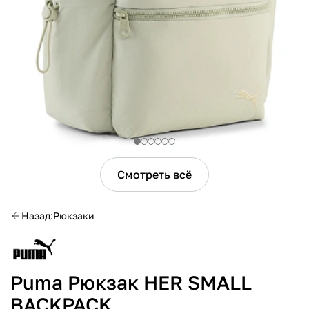
Смотреть всё
Назад
Рюкзаки
Puma Рюкзак HER SMALL
BACKPACK