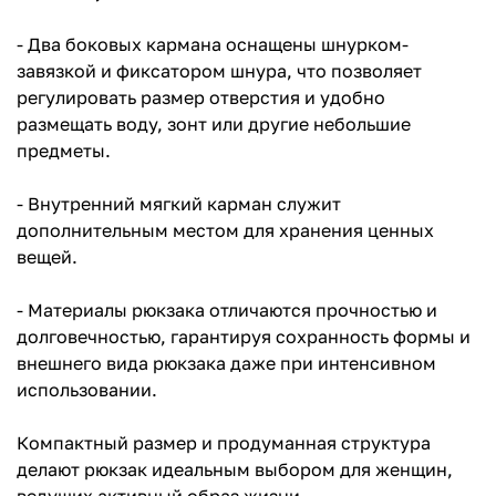
- Два боковых кармана оснащены шнурком-
завязкой и фиксатором шнура, что позволяет
регулировать размер отверстия и удобно
размещать воду, зонт или другие небольшие
предметы.
- Внутренний мягкий карман служит
дополнительным местом для хранения ценных
вещей.
- Материалы рюкзака отличаются прочностью и
долговечностью, гарантируя сохранность формы и
внешнего вида рюкзака даже при интенсивном
использовании.
Компактный размер и продуманная структура
делают рюкзак идеальным выбором для женщин,