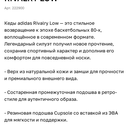
Арт. 222900
Кеды adidas Rivalry Low — это стильное
возвращение к эпохе баскетбольных 80-х,
воплощённое в современном формате.
Легендарный силуэт получил новое прочтение,
сохранив спортивный характер и дополнив его
комфортом для повседневной носки.
- Верх из натуральной кожи и замши для прочности
и премиального внешнего вида.
- Состаренная промежуточная подошва в ретро-
стиле для аутентичного образа.
- Резиновая подошва Cupsole со вставкой из ЭВА
для мягкости и поддержки.