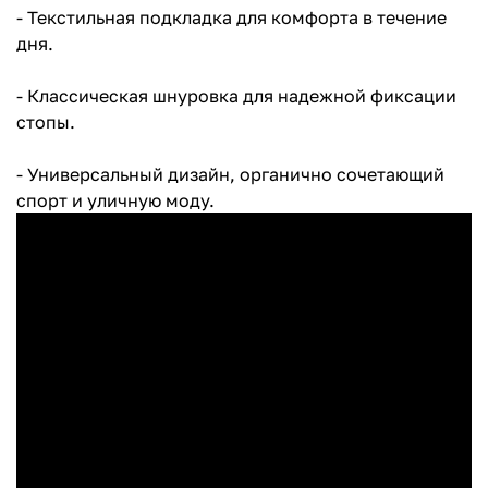
- Текстильная подкладка для комфорта в течение
дня.
- Классическая шнуровка для надежной фиксации
стопы.
- Универсальный дизайн, органично сочетающий
спорт и уличную моду.