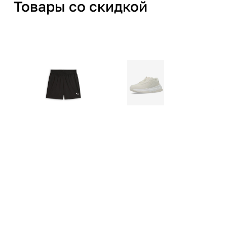
Товары со скидкой
нашими правилами
Принять