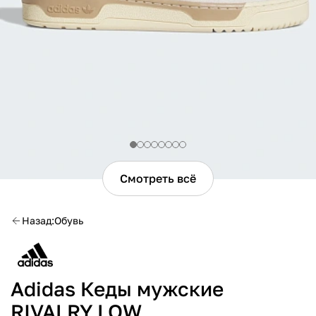
Смотреть всё
Назад
Обувь
Adidas Кеды мужские
RIVALRY LOW