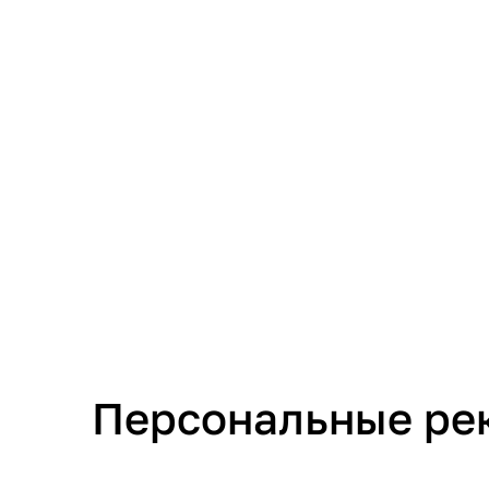
Персональные ре