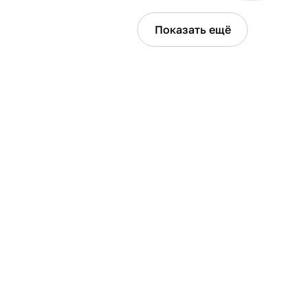
Показать ещё