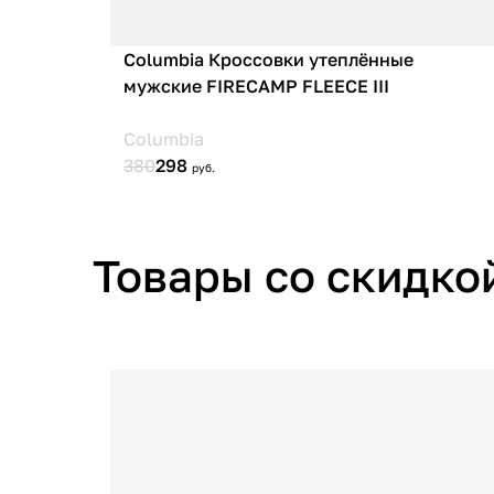
Товары со скидко