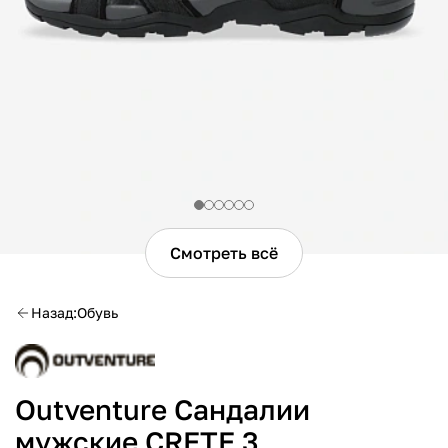
Смотреть всё
Назад
Обувь
Outventure Сандалии
мужские CRETE 3