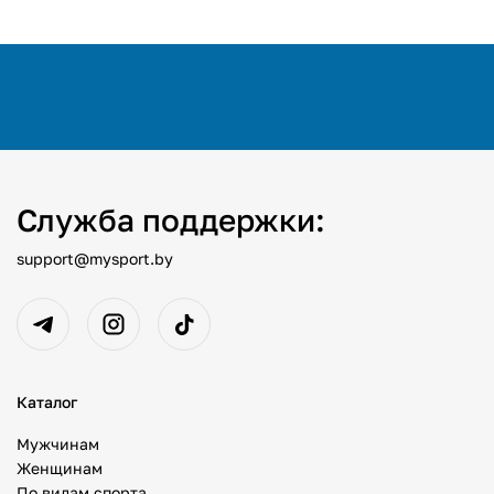
Служба поддержки:
support@mysport.by
Каталог
Мужчинам
Женщинам
По видам спорта