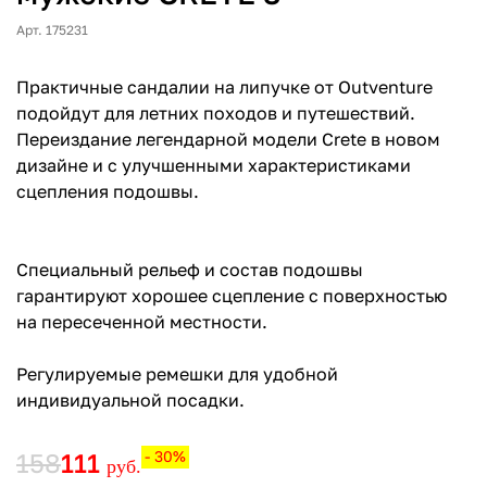
Арт. 175231
Практичные сандалии на липучке от Outventure
подойдут для летних походов и путешествий.
Переиздание легендарной модели Crete в новом
дизайне и с улучшенными характеристиками
сцепления подошвы.
Специальный рельеф и состав подошвы
гарантируют хорошее сцепление с поверхностью
на пересеченной местности.
Регулируемые ремешки для удобной
индивидуальной посадки.
158
111
- 30%
руб.