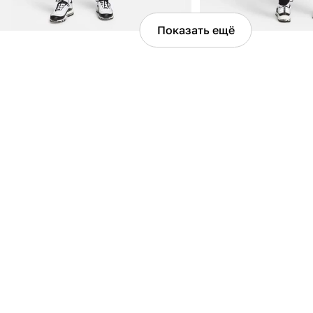
Показать ещё