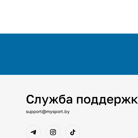
Служба поддержк
support@mysport.by