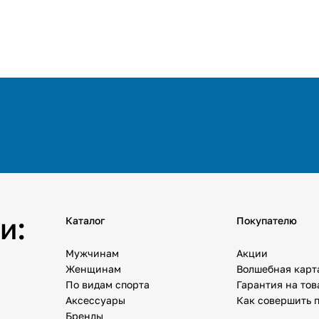
и:
Каталог
Покупателю
Мужчинам
Акции
Женщинам
Волшебная карт
По видам спорта
Гарантия на то
Аксессуары
Как совершить 
Бренды