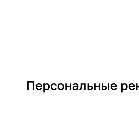
Персональные ре