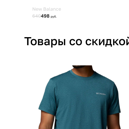
Товары со скидко