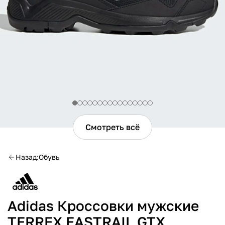
Смотреть всё
Назад
Обувь
Adidas Кроссовки мужские
TERREX EASTRAIL GTX