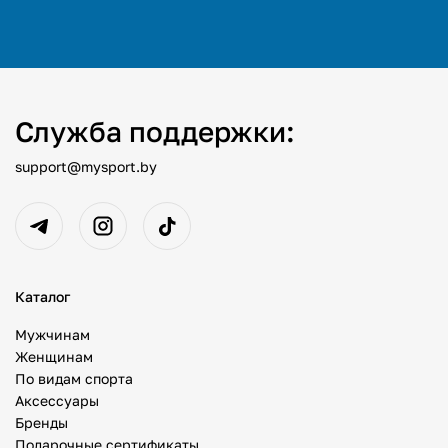
Служба поддержки:
support@mysport.by
Каталог
Мужчинам
Женщинам
По видам спорта
Аксессуары
Бренды
Подарочные сертификаты