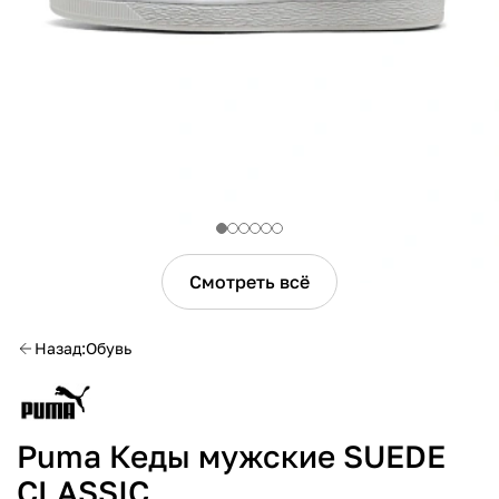
Смотреть всё
Назад
Обувь
Puma Кеды мужские SUEDE
CLASSIC