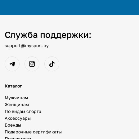
Служба поддержки:
support@mysport.by
Каталог
Мужчинам
Женщинам
По видам спорта
Аксессуары
Бренды
Подарочные сертификаты
Покупателю