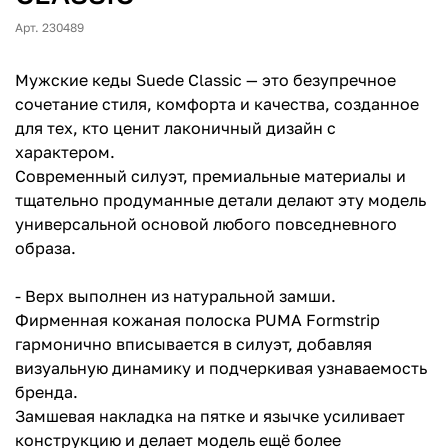
Арт. 230489
Мужские кеды Suede Classic — это безупречное
сочетание стиля, комфорта и качества, созданное
для тех, кто ценит лаконичный дизайн с
характером.
Современный силуэт, премиальные материалы и
тщательно продуманные детали делают эту модель
универсальной основой любого повседневного
образа.
- Верх выполнен из натуральной замши.
Фирменная кожаная полоска PUMA Formstrip
гармонично вписывается в силуэт, добавляя
визуальную динамику и подчеркивая узнаваемость
бренда.
Замшевая накладка на пятке и язычке усиливает
конструкцию и делает модель ещё более