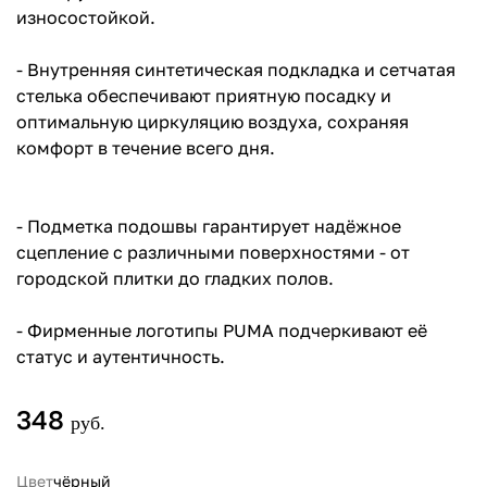
износостойкой.
- Внутренняя синтетическая подкладка и сетчатая
стелька обеспечивают приятную посадку и
оптимальную циркуляцию воздуха, сохраняя
комфорт в течение всего дня.
- Подметка подошвы гарантирует надёжное
сцепление с различными поверхностями - от
городской плитки до гладких полов.
- Фирменные логотипы PUMA подчеркивают её
статус и аутентичность.
348
руб.
Цвет
чёрный