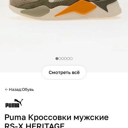
Смотреть всё
Назад
Обувь
Puma Кроссовки мужские
RS-X HERITAGE