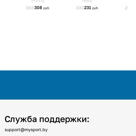
Служба поддержки:
support@mysport.by