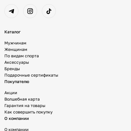
Каталог
Мужчинам
Женщинам
По видам спорта
Аксессуары
Бренды
Подарочные сертификаты
Покупателю
Акции
Волшебная карта
Гарантия на товары
Как совершить покупку
О компании
О компании