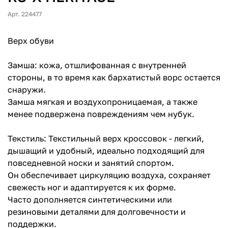
Арт. 224477
Верх обуви
Замша: кожа, отшлифованная с внутренней
стороны, в то время как бархатистый ворс остается
снаружи.
Замша мягкая и воздухопроницаемая, а также
менее подвержена повреждениям чем нубук.
Текстиль: Текстильный верх кроссовок - легкий,
дышащий и удобный, идеально подходящий для
повседневной носки и занятий спортом.
Он обеспечивает циркуляцию воздуха, сохраняет
свежесть ног и адаптируется к их форме.
Часто дополняется синтетическими или
резиновыми деталями для долговечности и
поддержки.