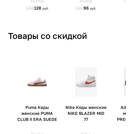
Товары со скидкой