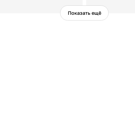
Показать ещё