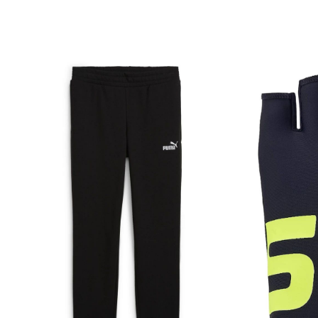
Артикул производителя
Импортер