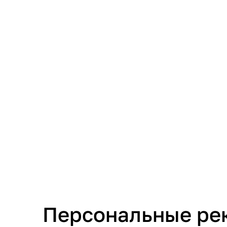
Персональные ре