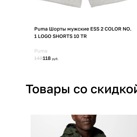
Товары со скидко