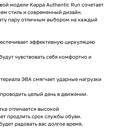
вой модели Kappa Authentic Run сочетает
ем стиль и современный дизайн.
 эту пару отличным выбором на каждый
обеспечивает эффективную циркуляцию
 будут чувствовать себя комфортно и
атериала ЭВА смягчает ударные нагрузки
 проводить целый день в движении.
тка отличается высокой
ет продлить срок службы обуви.
будет радовать вас долгое время.