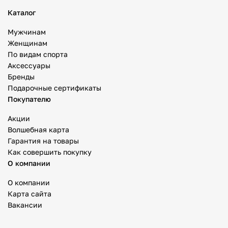
Каталог
Мужчинам
Женщинам
По видам спорта
Аксессуары
Бренды
Подарочные сертификаты
Покупателю
Акции
Волшебная карта
Гарантия на товары
Как совершить покупку
О компании
О компании
Карта сайта
Вакансии