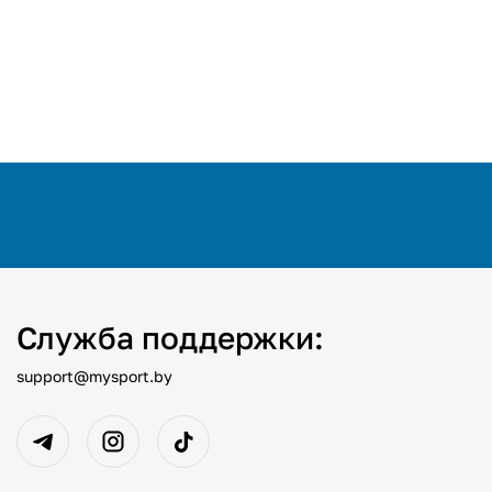
Служба поддержки:
support@mysport.by