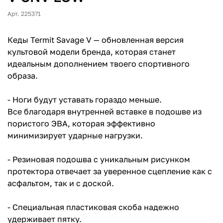
Арт. 225371
Кеды Termit Savage V — обновленная версия
культовой модели бренда, которая станет
идеальным дополнением твоего спортивного
образа.
- Ноги будут уставать гораздо меньше.
Все благодаря внутренней вставке в подошве из
пористого ЭВА, которая эффективно
минимизирует ударные нагрузки.
- Резиновая подошва с уникальным рисунком
протектора отвечает за уверенное сцепление как с
асфальтом, так и с доской.
- Специальная пластиковая скоба надежно
удерживает пятку.