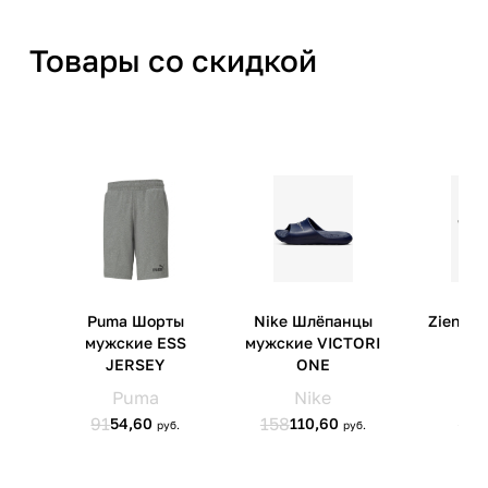
Товары со скидкой