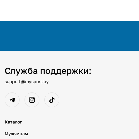
Служба поддержки:
support@mysport.by
Каталог
Мужчинам